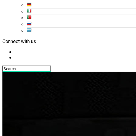
Connect with us