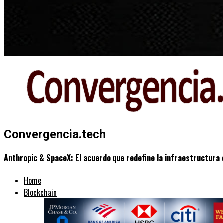
Convergencia.tech
Anthropic & SpaceX: El acuerdo que redefine la infraestructura 
Home
Blockchain