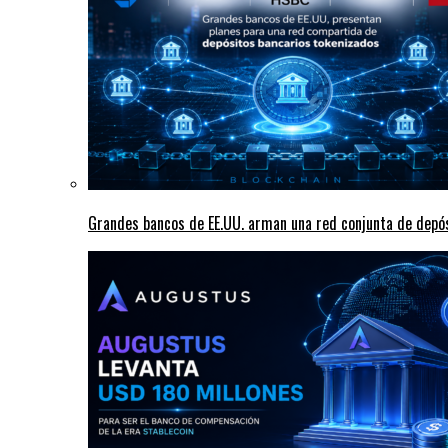
Grandes bancos de EE.UU. arman una red conjunta de depó