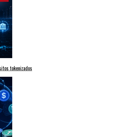
sitos tokenizados