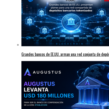
Grandes bancos de EE.UU. arman una red conjunta de depó