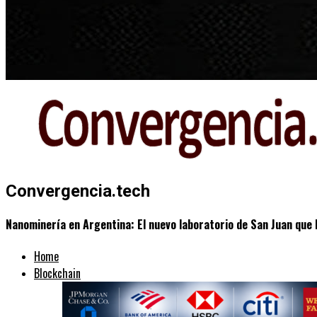
Convergencia.tech
Nanominería en Argentina: El nuevo laboratorio de San Juan que 
Home
Blockchain