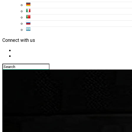
Connect with us