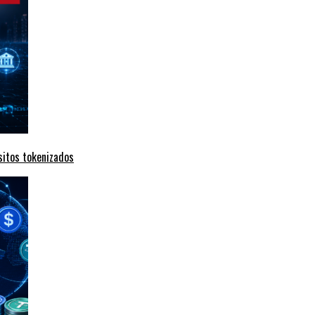
sitos tokenizados