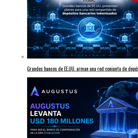
Grandes bancos de EE.UU. arman una red conjunta de depó