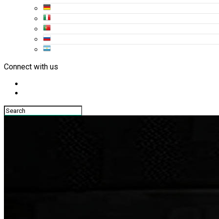
Connect with us