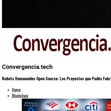
Convergencia.tech
Robots Humanoides Open Source: Los Proyectos que Podés Fabr
Home
Blockchain